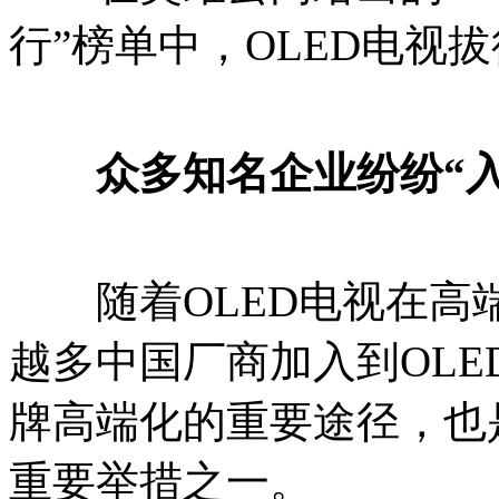
行”榜单中，OLED电视拔
众多知名企业纷纷“入
随着OLED电视在高
越多中国厂商加入到OLE
牌高端化的重要途径，也
重要举措之一。