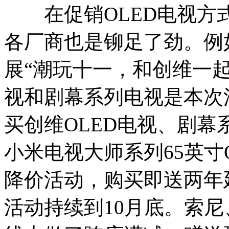
在促销OLED电视方
各厂商也是铆足了劲。例
展“潮玩十一，和创维一起
视和剧幕系列电视是本次
买创维OLED电视、剧
小米电视大师系列65英寸
降价活动，购买即送两年
活动持续到10月底。索