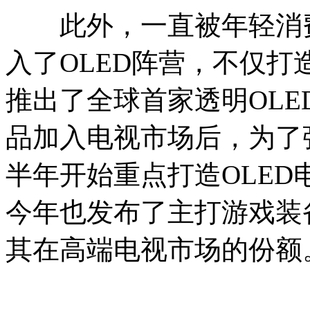
此外，一直被年轻消费
入了OLED阵营，不仅打造
推出了全球首家透明OLE
品加入电视市场后，为了
半年开始重点打造OLED
今年也发布了主打游戏装
其在高端电视市场的份额