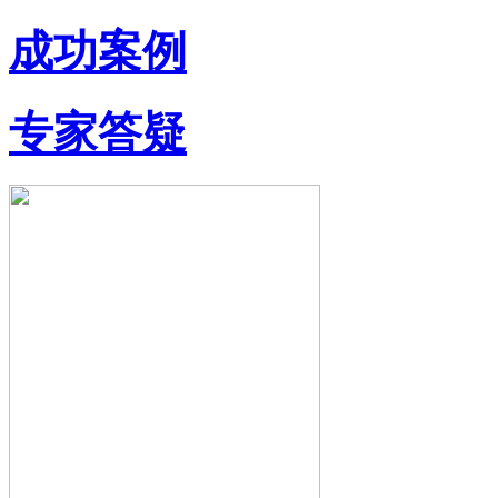
成功案例
专家答疑