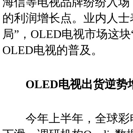
海信等电视品牌纷纷入场
的利润增长点。业内人士
局”，OLED电视市场这
OLED电视的普及。
OLED电视出货逆势
今年上半年，全球彩电