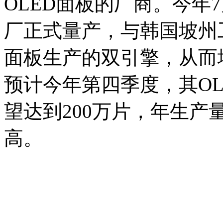
OLED面板的厂商。今年7月，
厂正式量产，与韩国坡州
面板生产的双引擎，从而
预计今年第四季度，其O
望达到200万片，年生产
高。