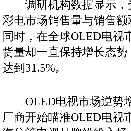
调研机构数据显示，受
彩电市场销售量与销售额
同时，在全球OLED电视
货量却一直保持增长态势
达到31.5%。
OLED电视市场逆势
厂商开始瞄准OLED电