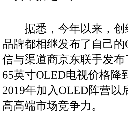
据悉，今年以来，创维
品牌都相继发布了自己的
信与渠道商京东联手发布
65英寸OLED电视价格
2019年加入OLED阵
高高端市场竞争力。