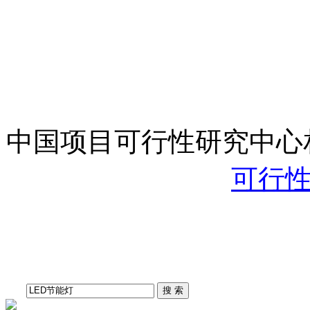
中国项目可行性研究中心
可行