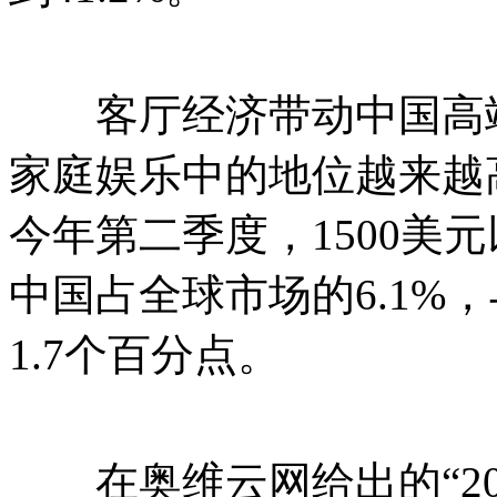
客厅经济带动中国高端
家庭娱乐中的地位越来越高
今年第二季度，1500美
中国占全球市场的6.1%，
1.7个百分点。
在奥维云网给出的“20