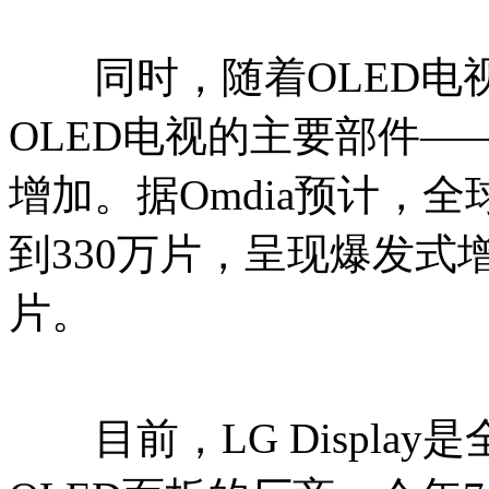
同时，随着OLED电
OLED电视的主要部件—
增加。据Omdia预计，
到330万片，呈现爆发式增
片。
目前，LG Displa