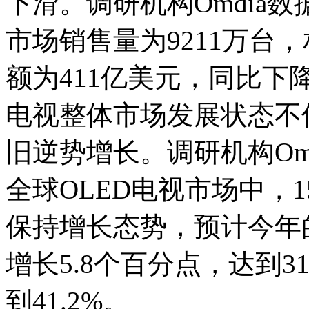
下滑。调研机构Omdia
市场销售量为9211万台，
额为411亿美元，同比下降
电视整体市场发展状态不
旧逆势增长。调研机构Om
全球OLED电视市场中，
保持增长态势，预计今年的
增长5.8个百分点，达到3
到41.2%。