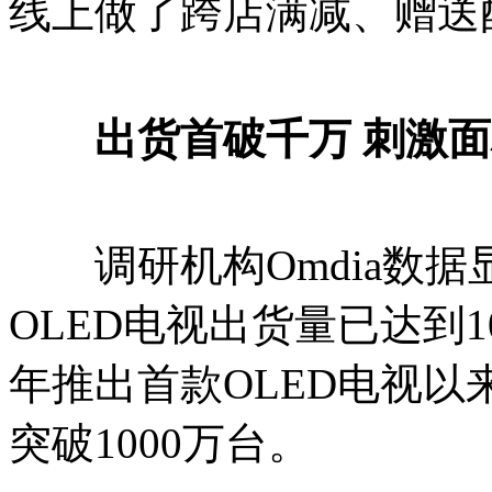
线上做了跨店满减、赠送
出货首破千万 刺激面
调研机构Omdia数据
OLED电视出货量已达到10
年推出首款OLED电视以
突破1000万台。