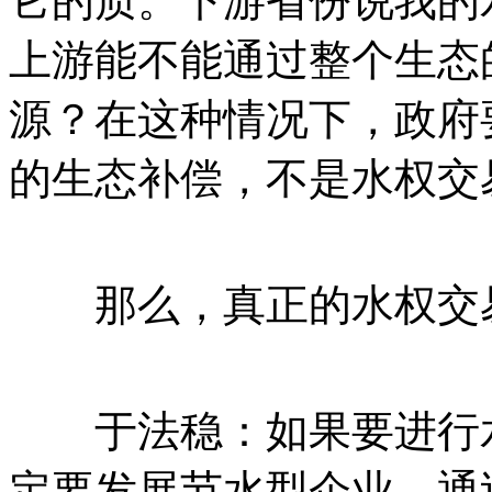
它的质。下游省份说我的
上游能不能通过整个生态
源？在这种情况下，政府
的生态补偿，不是水权交
那么，真正的水权交
于法稳：如果要进行水
定要发展节水型企业。通