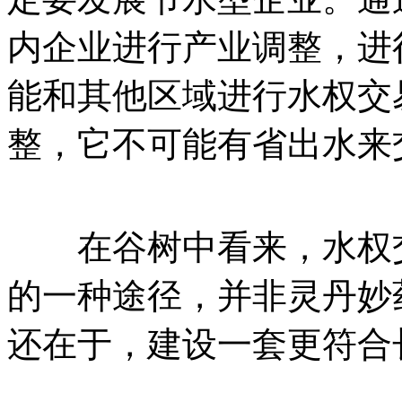
内企业进行产业调整，进
能和其他区域进行水权交
整，它不可能有省出水来
在谷树中看来，水权交
的一种途径，并非灵丹妙
还在于，建设一套更符合