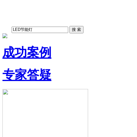
成功案例
专家答疑