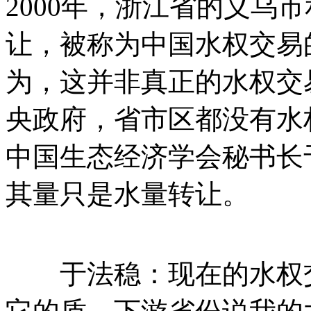
2000年，浙江省的义乌
让，被称为中国水权交易
为，这并非真正的水权交
央政府，省市区都没有水
中国生态经济学会秘书长
其量只是水量转让。
于法稳：现在的水权交