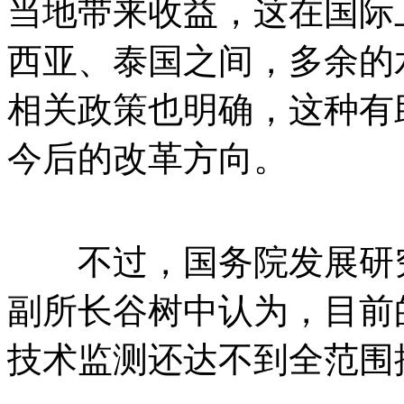
当地带来收益，这在国际
西亚、泰国之间，多余的
相关政策也明确，这种有
今后的改革方向。
不过，国务院发展研究
副所长谷树中认为，目前
技术监测还达不到全范围