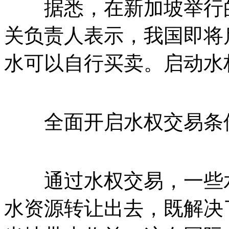
据悉，在新加坡举行的
关负责人表示，我国即将
水可以自行买卖。启动水
全面开启水权交易条
通过水权交易，一些水
水资源转让出去，既解决