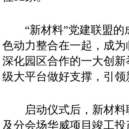
“新材料”党建联盟的
色动力整合在一起，成为
深化园区合作的一大创新
级大平台做好支撑，引领
启动仪式后，新材料联
及分会场华威项目竣工投