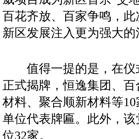
百花齐放、百家争鸣，此
新区发展注入更为强大的
值得一提的是，在仪式
正式揭牌，恒逸集团、百
材料、聚合顺新材料等10
单位代表牌匾。此外，该
位32家。