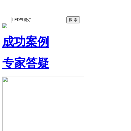
成功案例
专家答疑