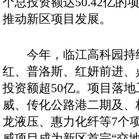
个总投资额达50.42亿
推动新区项目发展。
今年，临江高科园持续
红、普洛斯、红妍前进、
投资额超50亿。项目落
威、传化公路港二期及、
龙液压、惠力化纤等7个
威项目成为新区首宗“交