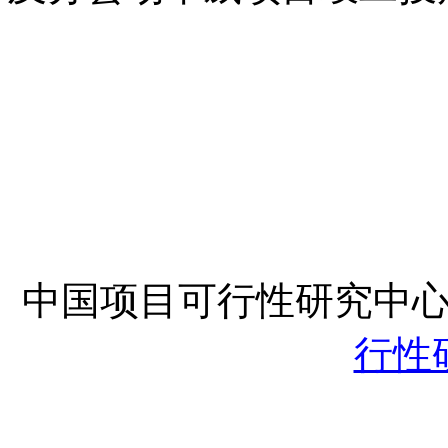
中国项目可行性研究中
行性