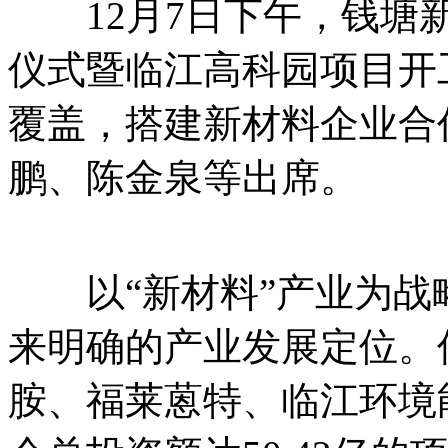
12月7日下午，钱塘新
仪式暨临江高科园项目开
覆盖，搭建新材料企业合
鹏、陈金泉等出席。
以“新材料”产业为战
来明确的产业发展定位。
胺、福莱蒽特、临江环境