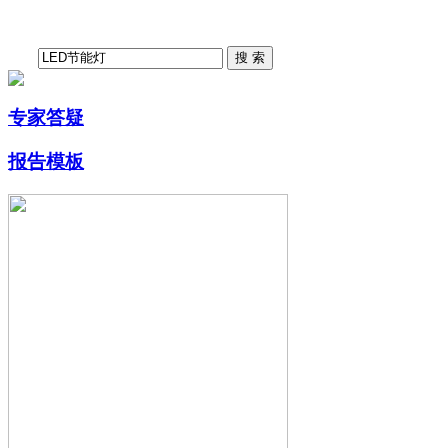
专家答疑
报告模板