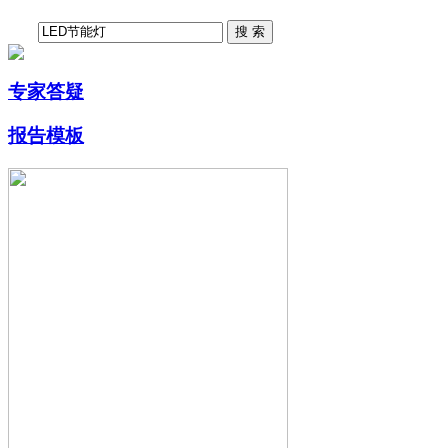
专家答疑
报告模板