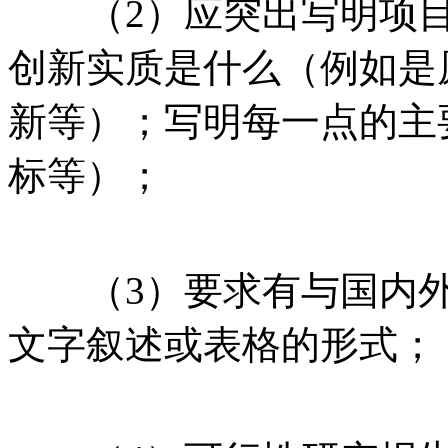
（2）应突出写明项目
创新实质是什么（例如是
新等）；写明每一点的主
标等）；
（3）要求有与国内外
文字叙述或表格的形式；