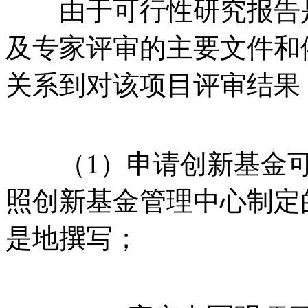
由于可行性研究报告是
及专家评审的主要文件和
关系到对该项目评审结果
（1）申请创新基金可
照创新基金管理中心制定
是地撰写；