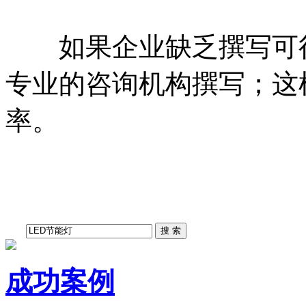
如果企业缺乏撰写可行
专业的咨询机构撰写；这
率。
成功案例