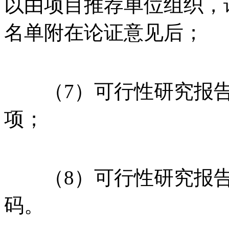
以由项目推荐单位组织，
名单附在论证意见后；
（7）可行性研究报告
项；
（8）可行性研究报告
码。