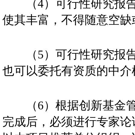
（4）可行性研究报告
使其丰富，不得随意空缺
（5）可行性研究报告
也可以委托有资质的中介
（6）根据创新基金管
完成后，必须进行专家论