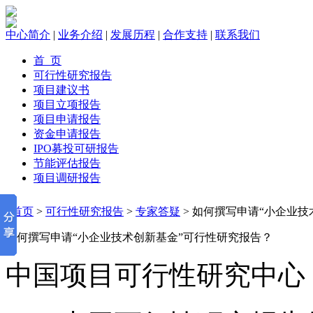
中心简介
|
业务介绍
|
发展历程
|
合作支持
|
联系我们
首 页
可行性研究报告
项目建议书
项目立项报告
项目申请报告
资金申请报告
IPO募投可研报告
节能评估报告
项目调研报告
首页
>
可行性研究报告
>
专家答疑
> 如何撰写申请“小企业
如何撰写申请“小企业技术创新基金”可行性研究报告？
中国项目可行性研究中心 2