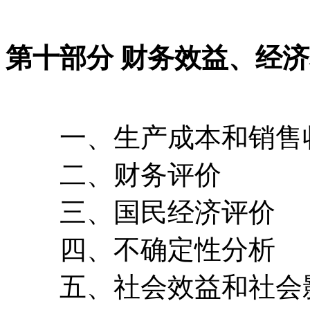
第十部分 财务效益、经
一、生产成本和销售
二、财务评价
三、国民经济评价
四、不确定性分析
五、社会效益和社会