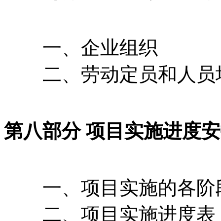
一、企业组织
二、劳动定员和人员
第八部分 项目实施进度
一、项目实施的各阶
二、项目实施进度表