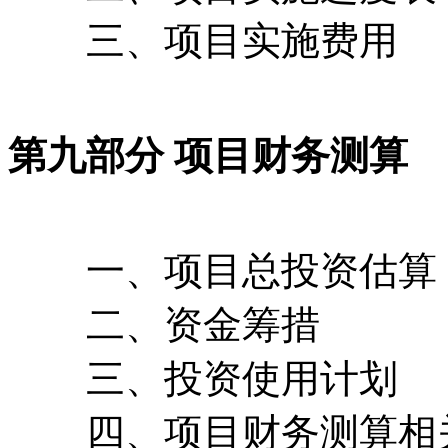
三、项目实施费用
第九部分 项目财务测算
一、项目总投资估算
二、资金筹措
三、投资使用计划
四、项目财务测算相