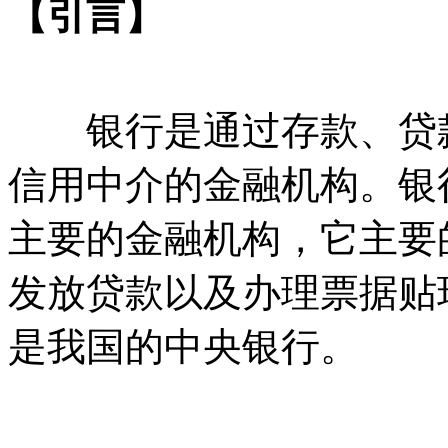
【引言】
银行是通过存款、贷款
信用中介的金融机构。银
主要的金融机构，它主要
发放贷款以及办理票据贴
是我国的中央银行。