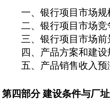
一、银行项目市场规
二、银行项目市场竞
三、银行项目市场前
四、产品方案和建设
五、产品销售收入预
第四部分 建设条件与厂