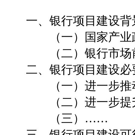
一、银行项目建设背
（一）国家产业政策
（二）银行市场前
二、银行项目建设必
（一）进一步推动我
（二）进一步提升我
（三）……
三、银行项目建设可