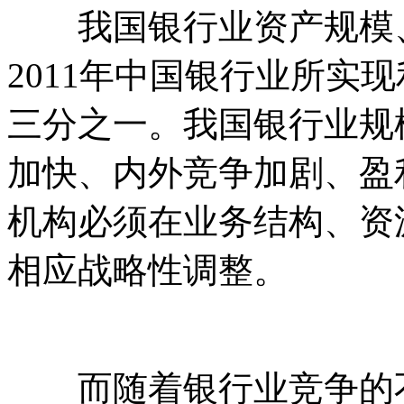
我国银行业资产规模、
2011年中国银行业所实
三分之一。我国银行业规
加快、内外竞争加剧、盈
机构必须在业务结构、资
相应战略性调整。
而随着银行业竞争的不