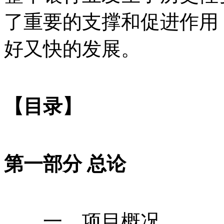
了重要的支撑和促进作用
好又快的发展。
【目录】
第一部分 总论
一、项目概况