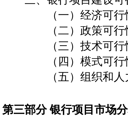
（一）经济可行
（二）政策可行
（三）技术可行
（四）模式可行
（五）组织和人力
第三部分 银行项目市场