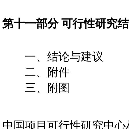
第十一部分 可行性研究
一、结论与建议
二、附件
三、附图
中国项目可行性研究中心