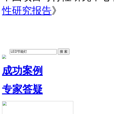
性研究报告
》
成功案例
专家答疑