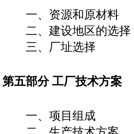
一、资源和原材料
二、建设地区的选择
三、厂址选择
第五部分 工厂技术方案
一、项目组成
二、生产技术方案