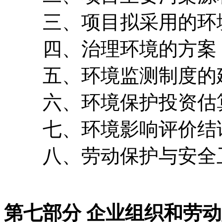
三、项目拟采用的环
四、治理环境的方案
五、环境监测制度的
六、环境保护投资估
七、环境影响评价结
八、劳动保护与安全
第七部分 企业组织和劳