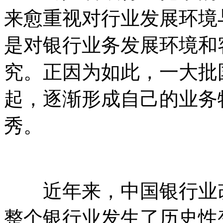
来愈重视对行业发展环境
是对银行业务发展环境和
究。正因为如此，一大批
起，逐渐形成自己的业务
秀。
近年来，中国银行业改
整个银行业发生了历史性