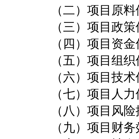
（二）项目原料供
（三）项目政策保
（四）项目资金保
（五）项目组织保
（六）项目技术保
（七）项目人力保
（八）项目风险控
（九）项目财务效