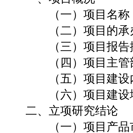
（一）项目名称
（二）项目的承办
（三）项目报告撰
（四）项目主管
（五）项目建设内
（六）项目建设
二、立项研究结论
（一）项目产品市