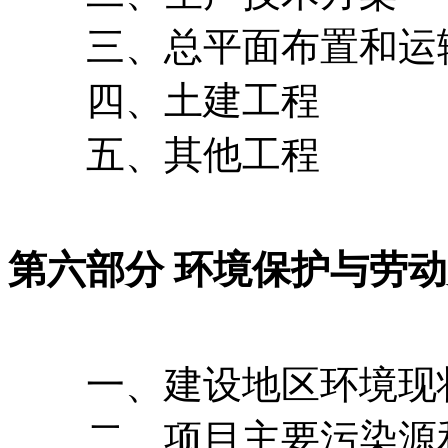
三、总平面布置和运
四、土建工程
五、其他工程
第六部分 环境保护与劳
一、建设地区环境现
二、项目主要污染源