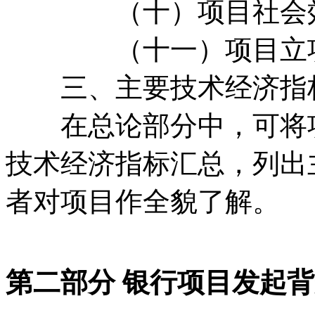
（十）项目社会效
（十一）项目立项
三、主要技术经济指
在总论部分中，可将项
技术经济指标汇总，列出
者对项目作全貌了解。
第二部分 银行项目发起