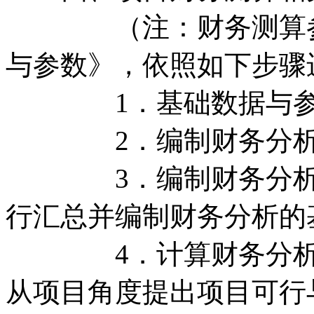
（注：财务测算参考
与参数》，依照如下步骤
1．基础数据与参数
2．编制财务分析
3．编制财务分析的
行汇总并编制财务分析的
4．计算财务分析的
从项目角度提出项目可行