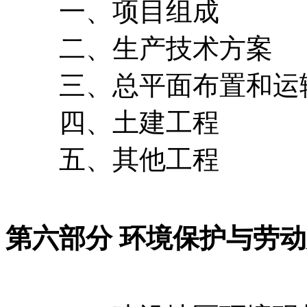
一、项目组成
二、生产技术方案
三、总平面布置和运
四、土建工程
五、其他工程
第六部分 环境保护与劳