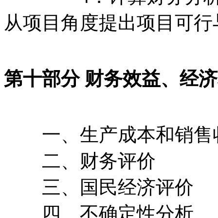
从项目角度提出项目可行
第十部分 财务效益、经
一、生产成本和销售
二、财务评价
三、国民经济评价
四、不确定性分析