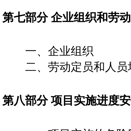
第七部分 企业组织和劳
一、企业组织
二、劳动定员和人员
第八部分 项目实施进度