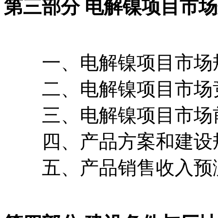
第三部分 电解镍项目市
一、电解镍项目市场
二、电解镍项目市场
三、电解镍项目市场
四、产品方案和建设
五、产品销售收入预