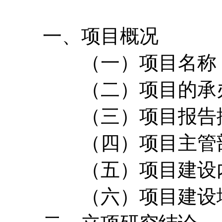
一、项目概况
（一）项目名称
（二）项目的承办
（三）项目报告撰
（四）项目主管
（五）项目建设内
（六）项目建设