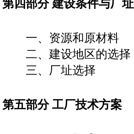
第四部分 建设条件与厂
一、资源和原材料
二、建设地区的选择
三、厂址选择
第五部分 工厂技术方案