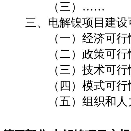
（三）……
三、电解镍项目建设
（一）经济可行
（二）政策可行
（三）技术可行
（四）模式可行
（五）组织和人力