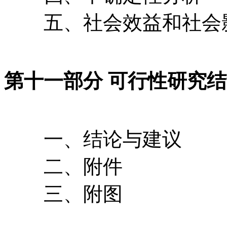
五、社会效益和社会
第十一部分 可行性研究
一、结论与建议
二、附件
三、附图