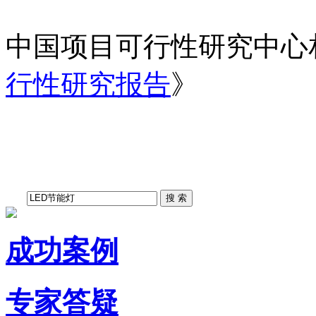
中国项目可行性研究中心
行性研究报告
》
成功案例
专家答疑