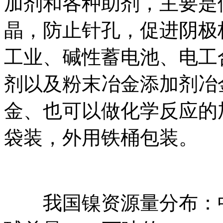
加剂和各种助剂，主要是
晶，防止针孔，促进阴极
工业、碱性蓄电池、电工
剂以及粉末冶金添加剂冶
金、也可以做化学反应的
袋装，外用铁桶包装。
我国镍资源量分布：中国