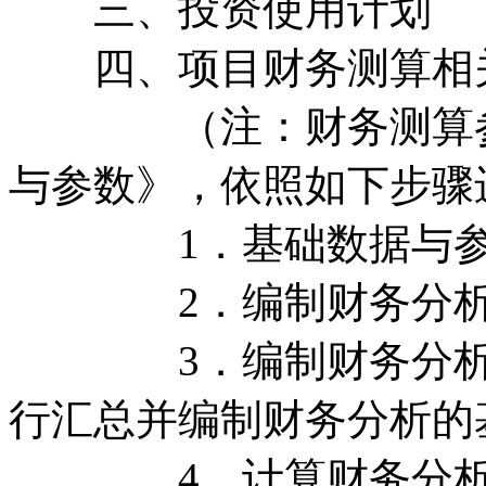
三、投资使用计划
四、项目财务测算相
（注：财务测算参考
与参数》，依照如下步骤
1．基础数据与参数
2．编制财务分析
3．编制财务分析的
行汇总并编制财务分析的
4．计算财务分析的