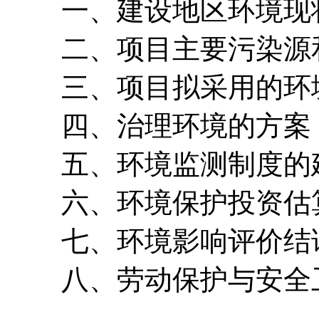
一、建设地区环境现
二、项目主要污染源
三、项目拟采用的环
四、治理环境的方案
五、环境监测制度的
六、环境保护投资估
七、环境影响评价结
八、劳动保护与安全