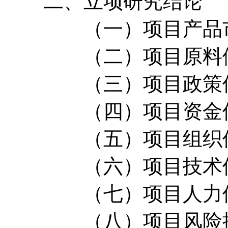
二、立项研究结论
（一）项目产品市
（二）项目原料供
（三）项目政策保
（四）项目资金保
（五）项目组织保
（六）项目技术保
（七）项目人力保
（八）项目风险控