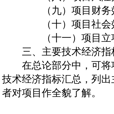
（九）项目财务效
（十）项目社会效
（十一）项目立项
三、主要技术经济指
在总论部分中，可将项
技术经济指标汇总，列出
者对项目作全貌了解。