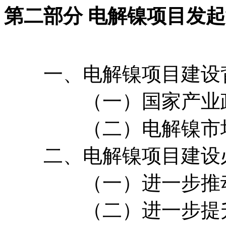
第二部分 电解镍项目发
一、电解镍项目建设
（一）国家产业政策
（二）电解镍市场
二、电解镍项目建设
（一）进一步推动我
（二）进一步提升我