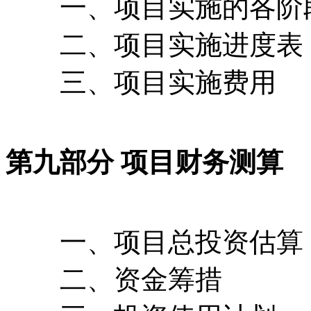
一、项目实施的各阶
二、项目实施进度表
三、项目实施费用
第九部分 项目财务测算
一、项目总投资估算
二、资金筹措