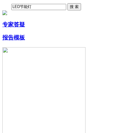
专家答疑
报告模板