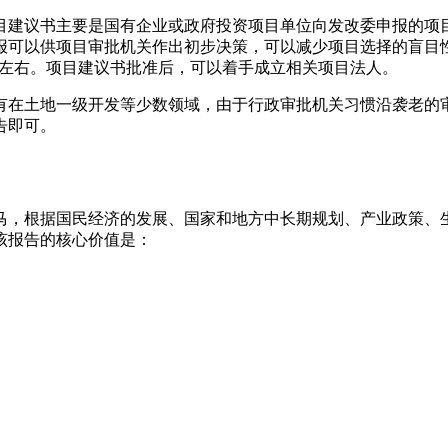
目建议书主要是国有企业或政府投资项目单位向发改委申报的项
报可以供项目审批机关作出初步决策，可以减少项目选择的盲目
%左右。项目建议书批准后，可以着手成立相关项目法人。
有在土地一级开发等少数领域，由于行政审批机关习惯沿袭老的
告即可。
马，根据国民经济的发展、国家和地方中长期规划、产业政策、
该报告的核心价值是：