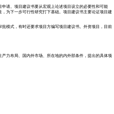
目申请。项目建议书要从宏观上论述项目设立的必要性和可能
性，为下一步可行性研究打下基础。项目建议书主要论证项目建
审批模式，有时还要求项目方编写项目建议书。外资项目，目前
生产力布局、国内外市场、所在地的内外部条件，提出的具体项