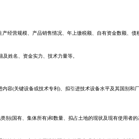
生产经营规模、产品销售情况、年上缴税额、自有资金数额、债
国籍及姓名、资金实力、技术力量等。
内容(关键设备或技术专利)、拟引进技术设备水平及其国别和
地类别(国有、集体所有)和数量、拟占土地的现状及现有使用者的