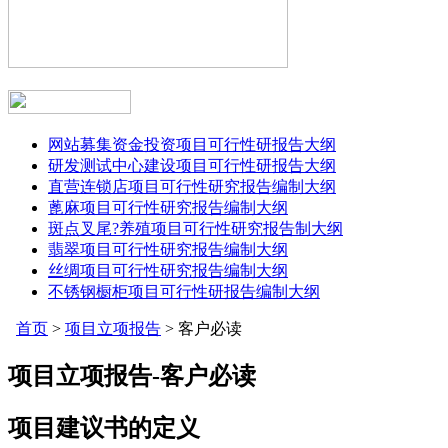
网站募集资金投资项目可行性研报告大纲
研发测试中心建设项目可行性研报告大纲
直营连锁店项目可行性研究报告编制大纲
蓖麻项目可行性研究报告编制大纲
斑点叉尾?养殖项目可行性研究报告制大纲
翡翠项目可行性研究报告编制大纲
丝绸项目可行性研究报告编制大纲
不锈钢橱柜项目可行性研报告编制大纲
首页
>
项目立项报告
> 客户必读
项目立项报告-客户必读
项目建议书的定义