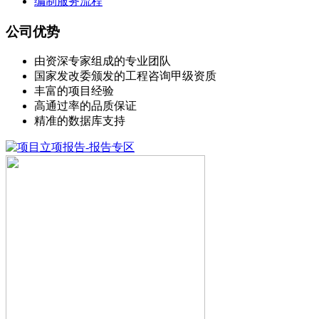
编制服务流程
公司优势
由资深专家组成的专业团队
国家发改委颁发的工程咨询甲级资质
丰富的项目经验
高通过率的品质保证
精准的数据库支持