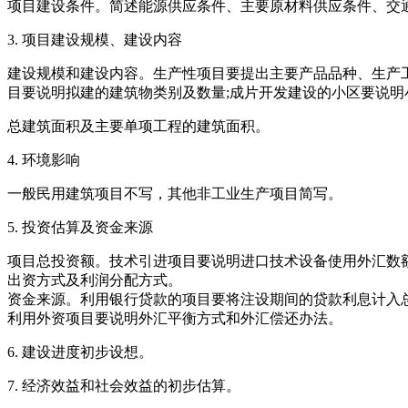
项目建设条件。简述能源供应条件、主要原材料供应条件、交
3. 项目建设规模、建设内容
建设规模和建设内容。生产性项目要提出主要产品品种、生产工
目要说明拟建的建筑物类别及数量;成片开发建设的小区要说
总建筑面积及主要单项工程的建筑面积。
4. 环境影响
一般民用建筑项目不写，其他非工业生产项目简写。
5. 投资估算及资金来源
项目总投资额。技术引进项目要说明进口技术设备使用外汇数
出资方式及利润分配方式。
资金来源。利用银行贷款的项目要将注设期间的贷款利息计入
利用外资项目要说明外汇平衡方式和外汇偿还办法。
6. 建设进度初步设想。
7. 经济效益和社会效益的初步估算。