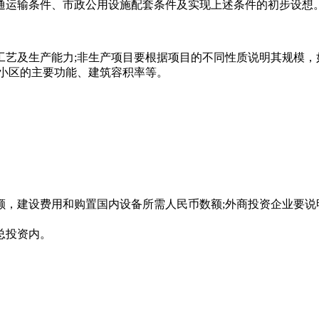
通运输条件、市政公用设施配套条件及实现上述条件的初步设想
艺及生产能力;非生产项目要根据项目的不同性质说明其规模，
明小区的主要功能、建筑容积率等。
额，建设费用和购置国内设备所需人民币数额;外商投资企业要说
总投资内。