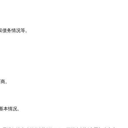
权债务情况等。
厂商。
基本情况。