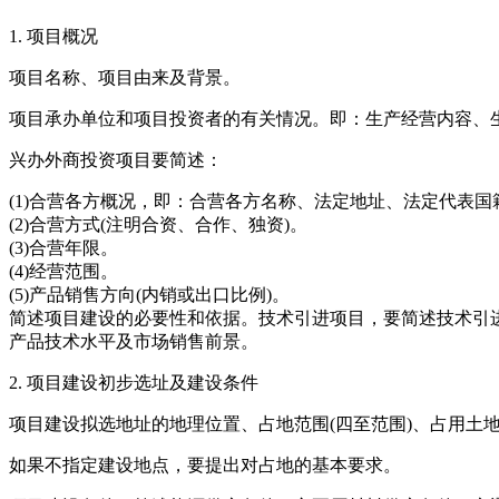
1. 项目概况
项目名称、项目由来及背景。
项目承办单位和项目投资者的有关情况。即：生产经营内容、
兴办外商投资项目要简述：
(1)合营各方概况，即：合营各方名称、法定地址、法定代表
(2)合营方式(注明合资、合作、独资)。
(3)合营年限。
(4)经营范围。
(5)产品销售方向(内销或出口比例)。
简述项目建设的必要性和依据。技术引进项目，要简述技术引进
产品技术水平及市场销售前景。
2. 项目建设初步选址及建设条件
项目建设拟选地址的地理位置、占地范围(四至范围)、占用土
如果不指定建设地点，要提出对占地的基本要求。