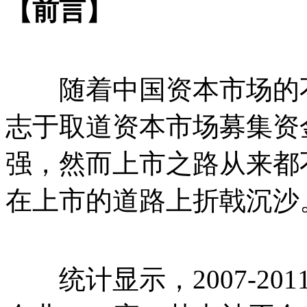
【前言】
随着中国资本市场的不
志于取道资本市场募集资
强，然而上市之路从来都
在上市的道路上折戟沉沙
统计显示，2007-20