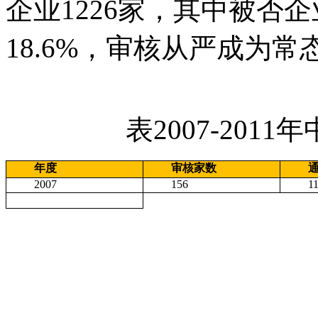
企业1226家，其中被否
18.6%，审核从严成为常
表2007-2011
年度
审核家数
2007
156
1