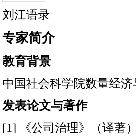
刘江语录
专家简介
教育背景
中国社会科学院数量经济
发表论文与著作
[1] 《公司治理》（译著