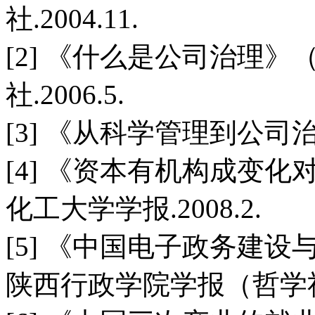
社.2004.11.
[2] 《什么是公司治理》
社.2006.5.
[3] 《从科学管理到公司治理
[4] 《资本有机构成变化
化工大学学报.2008.2.
[5] 《中国电子政务建设
陕西行政学院学报（哲学社会