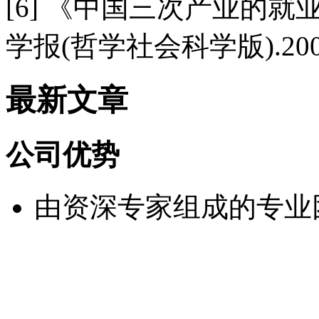
[6] 《中国三次产业的就
学报(哲学社会科学版).2009
最新文章
公司优势
由资深专家组成的专业