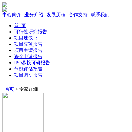
中心简介
|
业务介绍
|
发展历程
|
合作支持
|
联系我们
首 页
可行性研究报告
项目建议书
项目立项报告
项目申请报告
资金申请报告
IPO募投可研报告
节能评估报告
项目调研报告
首页
> 专家详细